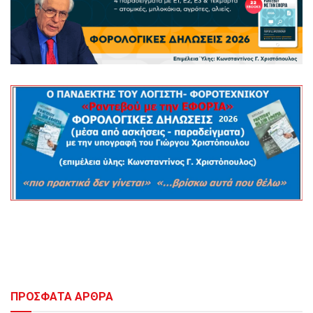
ΠΡΟΣΦΑΤΑ ΑΡΘΡΑ