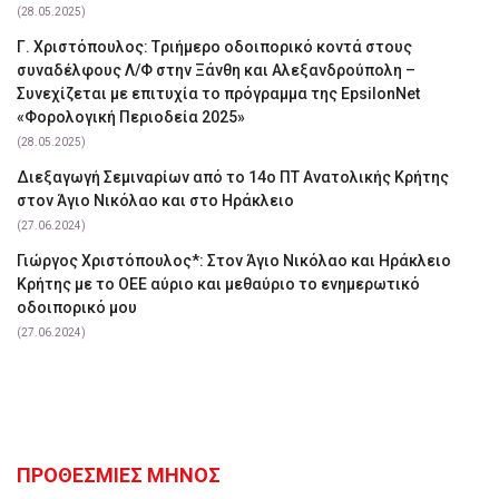
(28.05.2025)
Γ. Χριστόπουλος: Tριήμερο οδοιπορικό κοντά στους
συναδέλφους Λ/Φ στην Ξάνθη και Αλεξανδρούπολη –
Συνεχίζεται με επιτυχία το πρόγραμμα της EpsilonNet
«Φορολογική Περιοδεία 2025»
(28.05.2025)
Διεξαγωγή Σεμιναρίων από το 14ο ΠΤ Ανατολικής Κρήτης
στον Άγιο Νικόλαο και στο Ηράκλειο
(27.06.2024)
Γιώργος Χριστόπουλος*: Στον Άγιο Νικόλαο και Ηράκλειο
Κρήτης με το ΟΕΕ αύριο και μεθαύριο το ενημερωτικό
οδοιπορικό μου
(27.06.2024)
ΠΡΟΘΕΣΜΙΕΣ ΜΗΝΟΣ