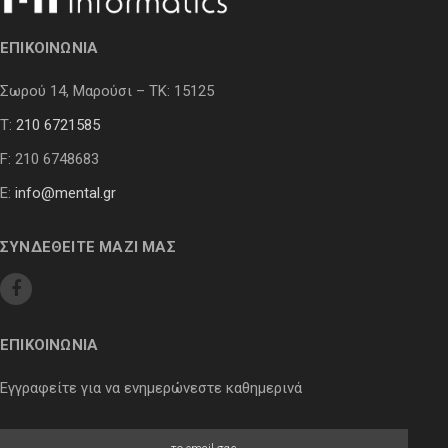
ΕΠΙΚΟΙΝΩΝΙΑ
Σωρού 14, Μαρούσι – ΤΚ: 15125
Τ:
210 6721585
F: 210 6748683
E:
info@mental.gr
ΣΥΝΔΕΘΕΙΤΕ ΜΑΖΙ ΜΑΣ
ΕΠΙΚΟΙΝΩΝΙΑ
Εγγραφείτε για να ενημερώνεστε καθημερινά