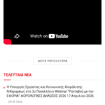
ΔΕΙΤΕ ΠΕΡΙΣΣΟΤΕΡΑ
ΤΕΛΕΥΤΑΙΑ ΝΕΑ
Η Υπουργός Εργασίας και Κοινωνικής Ασφάλισης
Ν.Κεραμέως στο 2o Πανελλήνιο Webinar “Ραντεβού με την
ΕΦΟΡΙΑ” ΦΟΡΟΛΟΓΙΚΕΣ ΔΗΛΩΣΕΙΣ 2026 17 Απριλίου 2026
(29.04.2026)