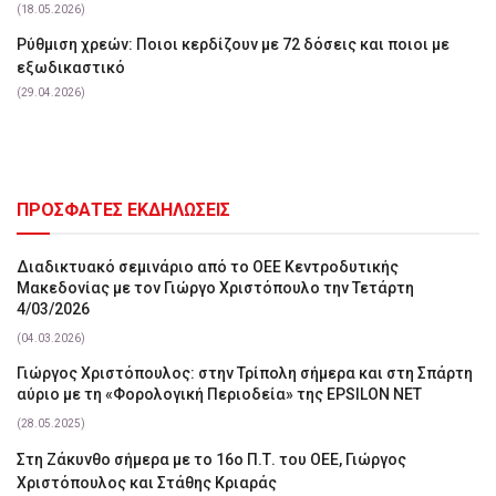
(18.05.2026)
Ρύθμιση χρεών: Ποιοι κερδίζουν με 72 δόσεις και ποιοι με
εξωδικαστικό
(29.04.2026)
ΠΡΟΣΦΑΤΕΣ ΕΚΔΗΛΩΣΕΙΣ
Διαδικτυακό σεμινάριο από το ΟΕΕ Κεντροδυτικής
Μακεδονίας με τον Γιώργο Χριστόπουλο την Τετάρτη
4/03/2026
(04.03.2026)
Γιώργος Χριστόπουλος: στην Τρίπολη σήμερα και στη Σπάρτη
αύριο με τη «Φορολογική Περιοδεία» της EPSILON NET
(28.05.2025)
Στη Ζάκυνθο σήμερα με το 16ο Π.Τ. του ΟΕΕ, Γιώργος
Χριστόπουλος και Στάθης Κριαράς