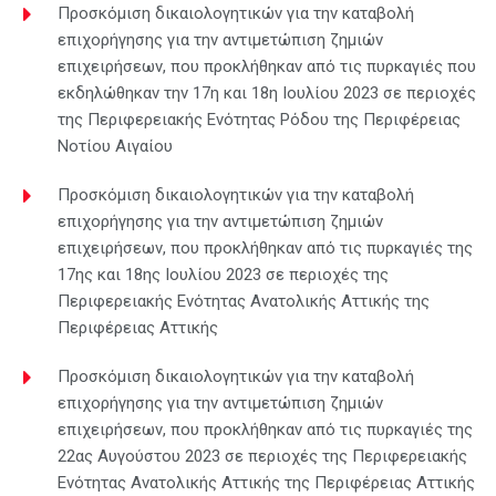
Προσκόμιση δικαιολογητικών για την καταβολή
επιχορήγησης για την αντιμετώπιση ζημιών
επιχειρήσεων, που προκλήθηκαν από τις πυρκαγιές που
εκδηλώθηκαν την 17η και 18η Ιουλίου 2023 σε περιοχές
της Περιφερειακής Ενότητας Ρόδου της Περιφέρειας
Νοτίου Αιγαίου
Προσκόμιση δικαιολογητικών για την καταβολή
επιχορήγησης για την αντιμετώπιση ζημιών
επιχειρήσεων, που προκλήθηκαν από τις πυρκαγιές της
17ης και 18ης Ιουλίου 2023 σε περιοχές της
Περιφερειακής Ενότητας Ανατολικής Αττικής της
Περιφέρειας Αττικής
Προσκόμιση δικαιολογητικών για την καταβολή
επιχορήγησης για την αντιμετώπιση ζημιών
επιχειρήσεων, που προκλήθηκαν από τις πυρκαγιές της
22ας Αυγούστου 2023 σε περιοχές της Περιφερειακής
Ενότητας Ανατολικής Αττικής της Περιφέρειας Αττικής