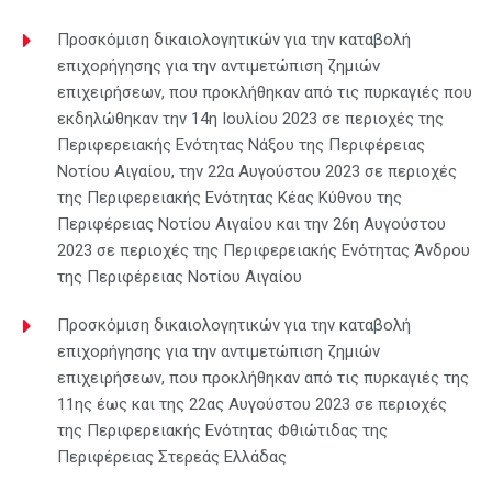
Προσκόμιση δικαιολογητικών για την καταβολή
επιχορήγησης για την αντιμετώπιση ζημιών
επιχειρήσεων, που προκλήθηκαν από τις πυρκαγιές που
εκδηλώθηκαν την 14η Ιουλίου 2023 σε περιοχές της
Περιφερειακής Ενότητας Νάξου της Περιφέρειας
Νοτίου Αιγαίου, την 22α Αυγούστου 2023 σε περιοχές
της Περιφερειακής Ενότητας Κέας Κύθνου της
Περιφέρειας Νοτίου Αιγαίου και την 26η Αυγούστου
2023 σε περιοχές της Περιφερειακής Ενότητας Άνδρου
της Περιφέρειας Νοτίου Αιγαίου
Προσκόμιση δικαιολογητικών για την καταβολή
επιχορήγησης για την αντιμετώπιση ζημιών
επιχειρήσεων, που προκλήθηκαν από τις πυρκαγιές της
11ης έως και της 22ας Αυγούστου 2023 σε περιοχές
της Περιφερειακής Ενότητας Φθιώτιδας της
Περιφέρειας Στερεάς Ελλάδας