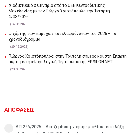
Διαδικτυακό σεμινάριο από το ΟΕΕ Κεντροδυτικής
Μακεδονίας με τον Γιώργο Χριστόπουλο την Τετάρτη
4/03/2026
(04.03.2026)
Ο χάρτης των παροχών και ελαφρύνσεων του 2026 – Το
χρονοδιάγραμμα
(29.12.2025)
Γιώργος Χριστόπουλος: στην Τρίπολη σήμερα και στη Σπάρτη
αύριο με τη «Φορολογική Περιοδεία» της EPSILON NET
(28.05.2025)
ΑΠΟΦΑΣΕΙΣ
ΑΠ 226/2026 - Αποζημίωση χρήσης μισθίου μετά λήξη