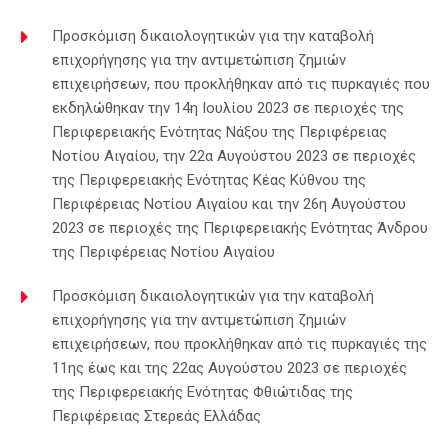
Προσκόμιση δικαιολογητικών για την καταβολή
επιχορήγησης για την αντιμετώπιση ζημιών
επιχειρήσεων, που προκλήθηκαν από τις πυρκαγιές που
εκδηλώθηκαν την 14η Ιουλίου 2023 σε περιοχές της
Περιφερειακής Ενότητας Νάξου της Περιφέρειας
Νοτίου Αιγαίου, την 22α Αυγούστου 2023 σε περιοχές
της Περιφερειακής Ενότητας Κέας Κύθνου της
Περιφέρειας Νοτίου Αιγαίου και την 26η Αυγούστου
2023 σε περιοχές της Περιφερειακής Ενότητας Άνδρου
της Περιφέρειας Νοτίου Αιγαίου
Προσκόμιση δικαιολογητικών για την καταβολή
επιχορήγησης για την αντιμετώπιση ζημιών
επιχειρήσεων, που προκλήθηκαν από τις πυρκαγιές της
11ης έως και της 22ας Αυγούστου 2023 σε περιοχές
της Περιφερειακής Ενότητας Φθιώτιδας της
Περιφέρειας Στερεάς Ελλάδας