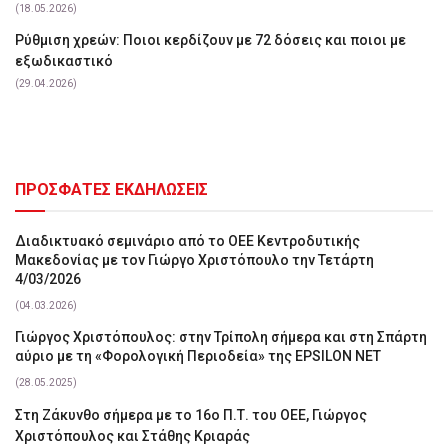
(18.05.2026)
Ρύθμιση χρεών: Ποιοι κερδίζουν με 72 δόσεις και ποιοι με
εξωδικαστικό
(29.04.2026)
ΠΡΟΣΦΑΤΕΣ ΕΚΔΗΛΩΣΕΙΣ
Διαδικτυακό σεμινάριο από το ΟΕΕ Κεντροδυτικής
Μακεδονίας με τον Γιώργο Χριστόπουλο την Τετάρτη
4/03/2026
(04.03.2026)
Γιώργος Χριστόπουλος: στην Τρίπολη σήμερα και στη Σπάρτη
αύριο με τη «Φορολογική Περιοδεία» της EPSILON NET
(28.05.2025)
Στη Ζάκυνθο σήμερα με το 16ο Π.Τ. του ΟΕΕ, Γιώργος
Χριστόπουλος και Στάθης Κριαράς