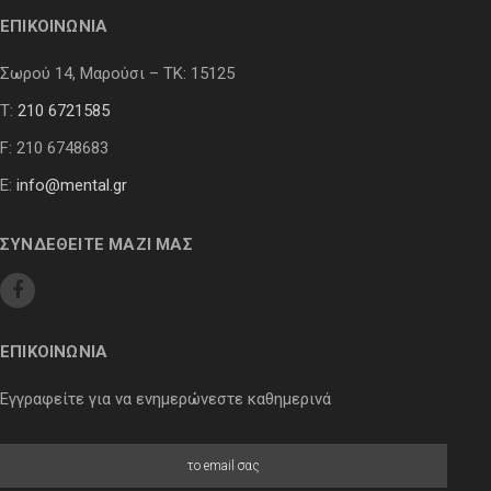
ΕΠΙΚΟΙΝΩΝΙΑ
Σωρού 14, Μαρούσι – ΤΚ: 15125
Τ:
210 6721585
F: 210 6748683
E:
info@mental.gr
ΣΥΝΔΕΘΕΙΤΕ ΜΑΖΙ ΜΑΣ
ΕΠΙΚΟΙΝΩΝΙΑ
Εγγραφείτε για να ενημερώνεστε καθημερινά