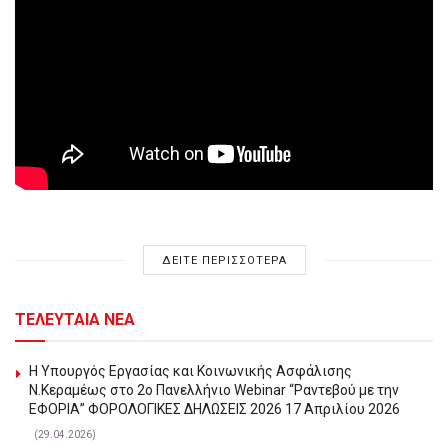
ΔΕΙΤΕ ΠΕΡΙΣΣΟΤΕΡΑ
ΤΕΛΕΥΤΑΙΑ ΝΕΑ
Η Υπουργός Εργασίας και Κοινωνικής Ασφάλισης
Ν.Κεραμέως στο 2o Πανελλήνιο Webinar “Ραντεβού με την
ΕΦΟΡΙΑ” ΦΟΡΟΛΟΓΙΚΕΣ ΔΗΛΩΣΕΙΣ 2026 17 Απριλίου 2026
(29.04.2026)