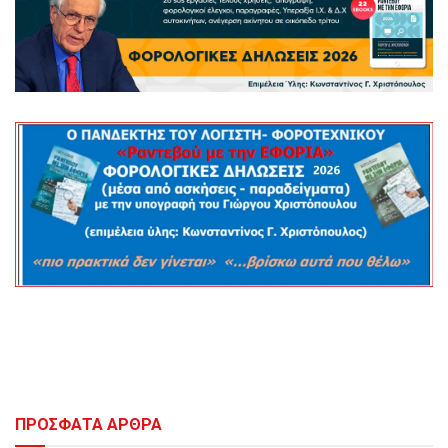
ΠΡΟΣΦΑΤΑ ΑΡΘΡΑ