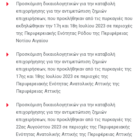
Προσκόμιση δικαιολογητικών για την καταβολή
επιχορήγησης για την αντιμετώπιση ζημιών
επιχειρήσεων, που προκλήθηκαν από τις πυρκαγιές που
εκδηλώθηκαν την 17η και 18η Ιουλίου 2023 σε περιοχές
της Περιφερειακής Ενότητας Ρόδου της Περιφέρειας
Νοτίου Αιγαίου
Προσκόμιση δικαιολογητικών για την καταβολή
επιχορήγησης για την αντιμετώπιση ζημιών
επιχειρήσεων, που προκλήθηκαν από τις πυρκαγιές της
17ης και 18ης Ιουλίου 2023 σε περιοχές της
Περιφερειακής Ενότητας Ανατολικής Αττικής της
Περιφέρειας Αττικής
Προσκόμιση δικαιολογητικών για την καταβολή
επιχορήγησης για την αντιμετώπιση ζημιών
επιχειρήσεων, που προκλήθηκαν από τις πυρκαγιές της
22ας Αυγούστου 2023 σε περιοχές της Περιφερειακής
Ενότητας Ανατολικής Αττικής της Περιφέρειας Αττικής