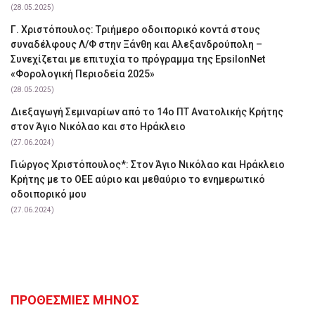
(28.05.2025)
Γ. Χριστόπουλος: Tριήμερο οδοιπορικό κοντά στους
συναδέλφους Λ/Φ στην Ξάνθη και Αλεξανδρούπολη –
Συνεχίζεται με επιτυχία το πρόγραμμα της EpsilonNet
«Φορολογική Περιοδεία 2025»
(28.05.2025)
Διεξαγωγή Σεμιναρίων από το 14ο ΠΤ Ανατολικής Κρήτης
στον Άγιο Νικόλαο και στο Ηράκλειο
(27.06.2024)
Γιώργος Χριστόπουλος*: Στον Άγιο Νικόλαο και Ηράκλειο
Κρήτης με το ΟΕΕ αύριο και μεθαύριο το ενημερωτικό
οδοιπορικό μου
(27.06.2024)
ΠΡΟΘΕΣΜΙΕΣ ΜΗΝΟΣ