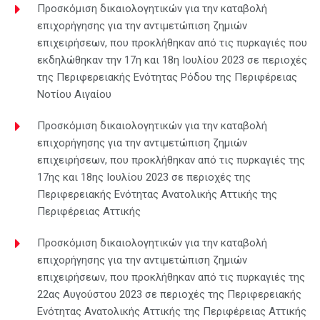
Προσκόμιση δικαιολογητικών για την καταβολή
επιχορήγησης για την αντιμετώπιση ζημιών
επιχειρήσεων, που προκλήθηκαν από τις πυρκαγιές που
εκδηλώθηκαν την 17η και 18η Ιουλίου 2023 σε περιοχές
της Περιφερειακής Ενότητας Ρόδου της Περιφέρειας
Νοτίου Αιγαίου
Προσκόμιση δικαιολογητικών για την καταβολή
επιχορήγησης για την αντιμετώπιση ζημιών
επιχειρήσεων, που προκλήθηκαν από τις πυρκαγιές της
17ης και 18ης Ιουλίου 2023 σε περιοχές της
Περιφερειακής Ενότητας Ανατολικής Αττικής της
Περιφέρειας Αττικής
Προσκόμιση δικαιολογητικών για την καταβολή
επιχορήγησης για την αντιμετώπιση ζημιών
επιχειρήσεων, που προκλήθηκαν από τις πυρκαγιές της
22ας Αυγούστου 2023 σε περιοχές της Περιφερειακής
Ενότητας Ανατολικής Αττικής της Περιφέρειας Αττικής