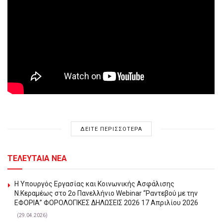
ΔΕΙΤΕ ΠΕΡΙΣΣΟΤΕΡΑ
ΤΕΛΕΥΤΑΙΑ ΝΕΑ
Η Υπουργός Εργασίας και Κοινωνικής Ασφάλισης
Ν.Κεραμέως στο 2o Πανελλήνιο Webinar “Ραντεβού με την
ΕΦΟΡΙΑ” ΦΟΡΟΛΟΓΙΚΕΣ ΔΗΛΩΣΕΙΣ 2026 17 Απριλίου 2026
(29.04.2026)