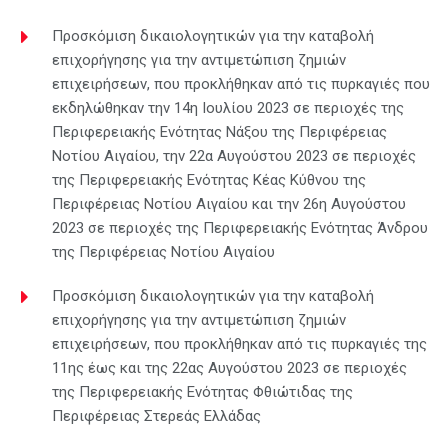
Προσκόμιση δικαιολογητικών για την καταβολή
επιχορήγησης για την αντιμετώπιση ζημιών
επιχειρήσεων, που προκλήθηκαν από τις πυρκαγιές που
εκδηλώθηκαν την 14η Ιουλίου 2023 σε περιοχές της
Περιφερειακής Ενότητας Νάξου της Περιφέρειας
Νοτίου Αιγαίου, την 22α Αυγούστου 2023 σε περιοχές
της Περιφερειακής Ενότητας Κέας Κύθνου της
Περιφέρειας Νοτίου Αιγαίου και την 26η Αυγούστου
2023 σε περιοχές της Περιφερειακής Ενότητας Άνδρου
της Περιφέρειας Νοτίου Αιγαίου
Προσκόμιση δικαιολογητικών για την καταβολή
επιχορήγησης για την αντιμετώπιση ζημιών
επιχειρήσεων, που προκλήθηκαν από τις πυρκαγιές της
11ης έως και της 22ας Αυγούστου 2023 σε περιοχές
της Περιφερειακής Ενότητας Φθιώτιδας της
Περιφέρειας Στερεάς Ελλάδας