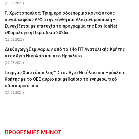
(28.05.2025)
Γ. Χριστόπουλος: Tριήμερο οδοιπορικό κοντά στους
συναδέλφους Λ/Φ στην Ξάνθη και Αλεξανδρούπολη –
Συνεχίζεται με επιτυχία το πρόγραμμα της EpsilonNet
«Φορολογική Περιοδεία 2025»
(28.05.2025)
Διεξαγωγή Σεμιναρίων από το 14ο ΠΤ Ανατολικής Κρήτης
στον Άγιο Νικόλαο και στο Ηράκλειο
(27.06.2024)
Γιώργος Χριστόπουλος*: Στον Άγιο Νικόλαο και Ηράκλειο
Κρήτης με το ΟΕΕ αύριο και μεθαύριο το ενημερωτικό
οδοιπορικό μου
(27.06.2024)
ΠΡΟΘΕΣΜΙΕΣ ΜΗΝΟΣ