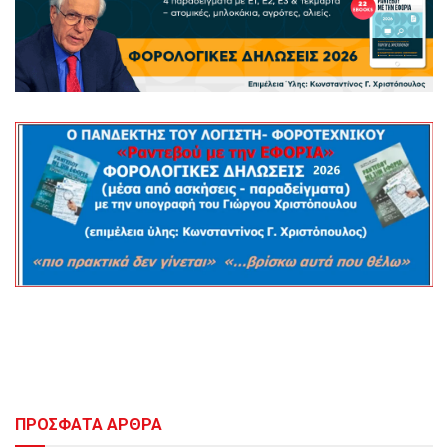
ΠΡΟΣΦΑΤΑ ΑΡΘΡΑ