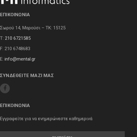
ΕΠΙΚΟΙΝΩΝΙΑ
Σωρού 14, Μαρούσι – ΤΚ: 15125
Τ:
210 6721585
F: 210 6748683
E:
info@mental.gr
ΣΥΝΔΕΘΕΙΤΕ ΜΑΖΙ ΜΑΣ
ΕΠΙΚΟΙΝΩΝΙΑ
Εγγραφείτε για να ενημερώνεστε καθημερινά