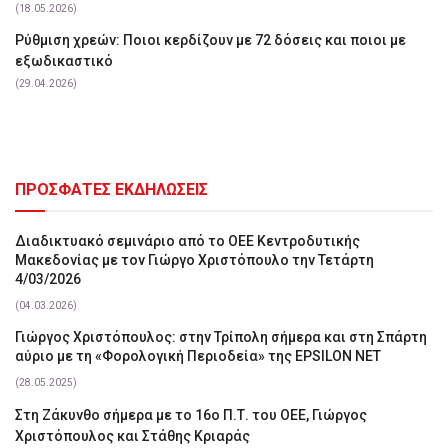
(18.05.2026)
Ρύθμιση χρεών: Ποιοι κερδίζουν με 72 δόσεις και ποιοι με
εξωδικαστικό
(29.04.2026)
ΠΡΟΣΦΑΤΕΣ ΕΚΔΗΛΩΣΕΙΣ
Διαδικτυακό σεμινάριο από το ΟΕΕ Κεντροδυτικής
Μακεδονίας με τον Γιώργο Χριστόπουλο την Τετάρτη
4/03/2026
(04.03.2026)
Γιώργος Χριστόπουλος: στην Τρίπολη σήμερα και στη Σπάρτη
αύριο με τη «Φορολογική Περιοδεία» της EPSILON NET
(28.05.2025)
Στη Ζάκυνθο σήμερα με το 16ο Π.Τ. του ΟΕΕ, Γιώργος
Χριστόπουλος και Στάθης Κριαράς