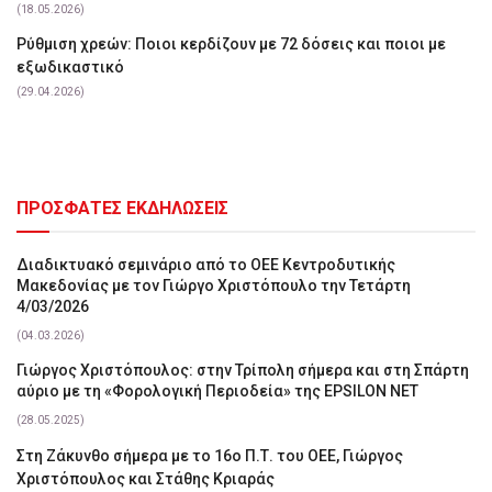
(18.05.2026)
Ρύθμιση χρεών: Ποιοι κερδίζουν με 72 δόσεις και ποιοι με
εξωδικαστικό
(29.04.2026)
ΠΡΟΣΦΑΤΕΣ ΕΚΔΗΛΩΣΕΙΣ
Διαδικτυακό σεμινάριο από το ΟΕΕ Κεντροδυτικής
Μακεδονίας με τον Γιώργο Χριστόπουλο την Τετάρτη
4/03/2026
(04.03.2026)
Γιώργος Χριστόπουλος: στην Τρίπολη σήμερα και στη Σπάρτη
αύριο με τη «Φορολογική Περιοδεία» της EPSILON NET
(28.05.2025)
Στη Ζάκυνθο σήμερα με το 16ο Π.Τ. του ΟΕΕ, Γιώργος
Χριστόπουλος και Στάθης Κριαράς