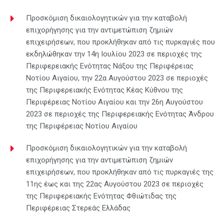
Προσκόμιση δικαιολογητικών για την καταβολή
επιχορήγησης για την αντιμετώπιση ζημιών
επιχειρήσεων, που προκλήθηκαν από τις πυρκαγιές που
εκδηλώθηκαν την 14η Ιουλίου 2023 σε περιοχές της
Περιφερειακής Ενότητας Νάξου της Περιφέρειας
Νοτίου Αιγαίου, την 22α Αυγούστου 2023 σε περιοχές
της Περιφερειακής Ενότητας Κέας Κύθνου της
Περιφέρειας Νοτίου Αιγαίου και την 26η Αυγούστου
2023 σε περιοχές της Περιφερειακής Ενότητας Άνδρου
της Περιφέρειας Νοτίου Αιγαίου
Προσκόμιση δικαιολογητικών για την καταβολή
επιχορήγησης για την αντιμετώπιση ζημιών
επιχειρήσεων, που προκλήθηκαν από τις πυρκαγιές της
11ης έως και της 22ας Αυγούστου 2023 σε περιοχές
της Περιφερειακής Ενότητας Φθιώτιδας της
Περιφέρειας Στερεάς Ελλάδας