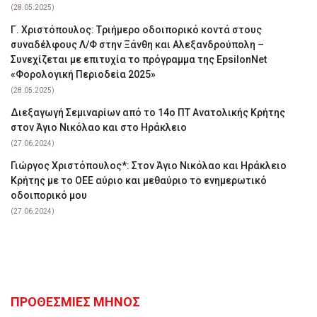
(28.05.2025)
Γ. Χριστόπουλος: Tριήμερο οδοιπορικό κοντά στους
συναδέλφους Λ/Φ στην Ξάνθη και Αλεξανδρούπολη –
Συνεχίζεται με επιτυχία το πρόγραμμα της EpsilonNet
«Φορολογική Περιοδεία 2025»
(28.05.2025)
Διεξαγωγή Σεμιναρίων από το 14ο ΠΤ Ανατολικής Κρήτης
στον Άγιο Νικόλαο και στο Ηράκλειο
(27.06.2024)
Γιώργος Χριστόπουλος*: Στον Άγιο Νικόλαο και Ηράκλειο
Κρήτης με το ΟΕΕ αύριο και μεθαύριο το ενημερωτικό
οδοιπορικό μου
(27.06.2024)
ΠΡΟΘΕΣΜΙΕΣ ΜΗΝΟΣ