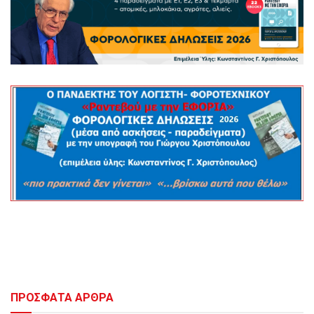
ΠΡΟΣΦΑΤΑ ΑΡΘΡΑ