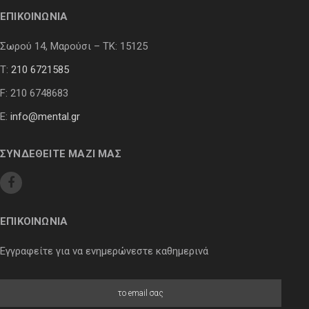
ΕΠΙΚΟΙΝΩΝΙΑ
Σωρού 14, Μαρούσι – ΤΚ: 15125
Τ:
210 6721585
F: 210 6748683
E:
info@mental.gr
ΣΥΝΔΕΘΕΙΤΕ ΜΑΖΙ ΜΑΣ
ΕΠΙΚΟΙΝΩΝΙΑ
Εγγραφείτε για να ενημερώνεστε καθημερινά