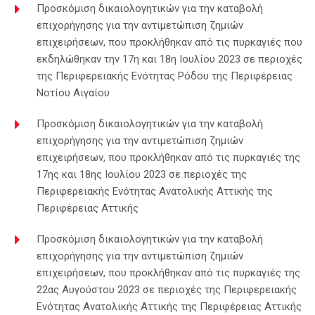
Προσκόμιση δικαιολογητικών για την καταβολή
επιχορήγησης για την αντιμετώπιση ζημιών
επιχειρήσεων, που προκλήθηκαν από τις πυρκαγιές που
εκδηλώθηκαν την 17η και 18η Ιουλίου 2023 σε περιοχές
της Περιφερειακής Ενότητας Ρόδου της Περιφέρειας
Νοτίου Αιγαίου
Προσκόμιση δικαιολογητικών για την καταβολή
επιχορήγησης για την αντιμετώπιση ζημιών
επιχειρήσεων, που προκλήθηκαν από τις πυρκαγιές της
17ης και 18ης Ιουλίου 2023 σε περιοχές της
Περιφερειακής Ενότητας Ανατολικής Αττικής της
Περιφέρειας Αττικής
Προσκόμιση δικαιολογητικών για την καταβολή
επιχορήγησης για την αντιμετώπιση ζημιών
επιχειρήσεων, που προκλήθηκαν από τις πυρκαγιές της
22ας Αυγούστου 2023 σε περιοχές της Περιφερειακής
Ενότητας Ανατολικής Αττικής της Περιφέρειας Αττικής