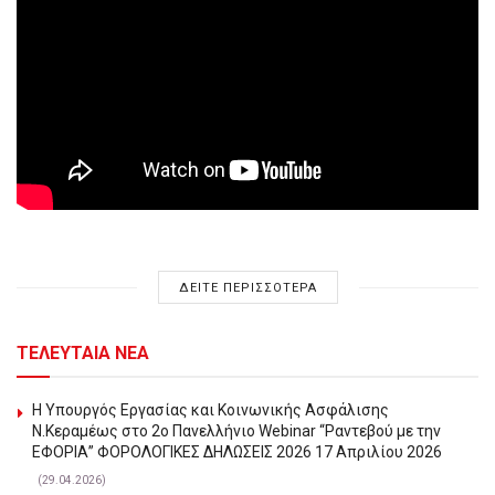
ΔΕΙΤΕ ΠΕΡΙΣΣΟΤΕΡΑ
ΤΕΛΕΥΤΑΙΑ ΝΕΑ
Η Υπουργός Εργασίας και Κοινωνικής Ασφάλισης
Ν.Κεραμέως στο 2o Πανελλήνιο Webinar “Ραντεβού με την
ΕΦΟΡΙΑ” ΦΟΡΟΛΟΓΙΚΕΣ ΔΗΛΩΣΕΙΣ 2026 17 Απριλίου 2026
(29.04.2026)