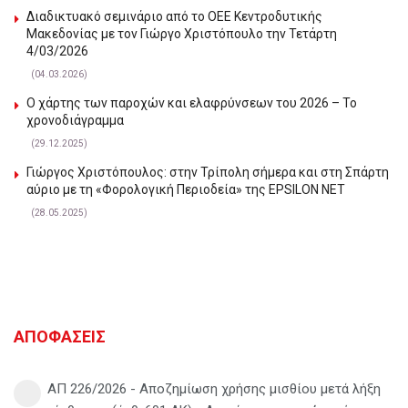
Διαδικτυακό σεμινάριο από το ΟΕΕ Κεντροδυτικής
Μακεδονίας με τον Γιώργο Χριστόπουλο την Τετάρτη
4/03/2026
(04.03.2026)
Ο χάρτης των παροχών και ελαφρύνσεων του 2026 – Το
χρονοδιάγραμμα
(29.12.2025)
Γιώργος Χριστόπουλος: στην Τρίπολη σήμερα και στη Σπάρτη
αύριο με τη «Φορολογική Περιοδεία» της EPSILON NET
(28.05.2025)
ΑΠΟΦΑΣΕΙΣ
ΑΠ 226/2026 - Αποζημίωση χρήσης μισθίου μετά λήξη