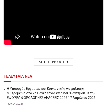
ΔΕΙΤΕ ΠΕΡΙΣΣΟΤΕΡΑ
ΤΕΛΕΥΤΑΙΑ ΝΕΑ
Η Υπουργός Εργασίας και Κοινωνικής Ασφάλισης
Ν.Κεραμέως στο 2o Πανελλήνιο Webinar “Ραντεβού με την
ΕΦΟΡΙΑ” ΦΟΡΟΛΟΓΙΚΕΣ ΔΗΛΩΣΕΙΣ 2026 17 Απριλίου 2026
(29.04.2026)