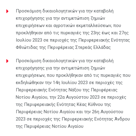
Προσκόμιση δικαιολογητικών για την καταβολή
επιχορήγησης για την αντιμετώπιση ζημιών
επιχειρήσεων και αγροτικών εκμεταλλεύσεων, που
προκλήθηκαν από τις πυρκαγιές της 23ης έως και 27ης
Ιουλίου 2023 σε περιοχές της Περιφερειακής Ενότητας
Φθιώτιδας της Περιφέρειας Στερεάς Ελλάδας
Προσκόμιση δικαιολογητικών για την καταβολή
επιχορήγησης για την αντιμετώπιση ζημιών
επιχειρήσεων, που προκλήθηκαν από τις πυρκαγιές που
εκδηλώθηκαν την 14η Ιουλίου 2023 σε περιοχές της
Περιφερειακής Ενότητας Νάξου της Περιφέρειας
Νοτίου Αιγαίου, την 22α Αυγούστου 2023 σε περιοχές
της Περιφερειακής Ενότητας Κέας Κύθνου της
Περιφέρειας Νοτίου Αιγαίου και την 26η Αυγούστου
2023 σε περιοχές της Περιφερειακής Ενότητας Άνδρου
της Περιφέρειας Νοτίου Αιγαίου