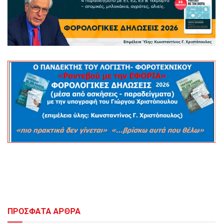
ΠΡΟΣΦΑΤΑ ΑΡΘΡΑ