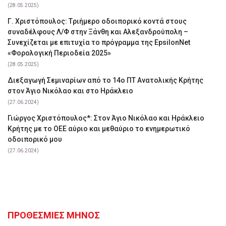
(28.05.2025)
Γ. Χριστόπουλος: Tριήμερο οδοιπορικό κοντά στους
συναδέλφους Λ/Φ στην Ξάνθη και Αλεξανδρούπολη –
Συνεχίζεται με επιτυχία το πρόγραμμα της EpsilonNet
«Φορολογική Περιοδεία 2025»
(28.05.2025)
Διεξαγωγή Σεμιναρίων από το 14ο ΠΤ Ανατολικής Κρήτης
στον Άγιο Νικόλαο και στο Ηράκλειο
(27.06.2024)
Γιώργος Χριστόπουλος*: Στον Άγιο Νικόλαο και Ηράκλειο
Κρήτης με το ΟΕΕ αύριο και μεθαύριο το ενημερωτικό
οδοιπορικό μου
(27.06.2024)
ΠΡΟΘΕΣΜΙΕΣ ΜΗΝΟΣ