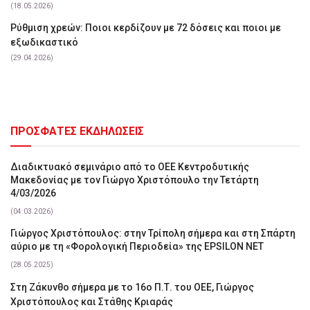
(18.05.2026)
Ρύθμιση χρεών: Ποιοι κερδίζουν με 72 δόσεις και ποιοι με
εξωδικαστικό
(29.04.2026)
ΠΡΟΣΦΑΤΕΣ ΕΚΔΗΛΩΣΕΙΣ
Διαδικτυακό σεμινάριο από το ΟΕΕ Κεντροδυτικής
Μακεδονίας με τον Γιώργο Χριστόπουλο την Τετάρτη
4/03/2026
(04.03.2026)
Γιώργος Χριστόπουλος: στην Τρίπολη σήμερα και στη Σπάρτη
αύριο με τη «Φορολογική Περιοδεία» της EPSILON NET
(28.05.2025)
Στη Ζάκυνθο σήμερα με το 16ο Π.Τ. του ΟΕΕ, Γιώργος
Χριστόπουλος και Στάθης Κριαράς