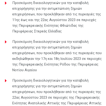
Προσκόμιση δικαιολογητικών για την καταβολή
επιχορήγησης για την αντιμετώπιση ζημιών
επιχειρήσεων, που προκλήθηκαν από τις πυρκαγιές της
11ης έως και της 22ας Αυγούστου 2023 σε περιοχές
της Περιφερειακής Ενότητας Φθιώτιδας της
Περιφέρειας Στερεάς Ελλάδας
Προσκόμιση δικαιολογητικών για την καταβολή
επιχορήγησης για την αντιμετώπιση ζημιών
επιχειρήσεων, που προκλήθηκαν από τις πυρκαγιές που
εκδηλώθηκαν την 17η και 18η Ιουλίου 2023 σε περιοχές
της Περιφερειακής Ενότητας Ρόδου της Περιφέρειας
Νοτίου Αιγαίου
Προσκόμιση δικαιολογητικών για την καταβολή
επιχορήγησης για την αντιμετώπιση ζημιών
επιχειρήσεων, που προκλήθηκαν από τις πυρκαγιές της
22ας Αυγούστου 2023 σε περιοχές της Περιφερειακής
Ενότητας Ανατολικής Αττικής της Περιφέρειας Αττικής