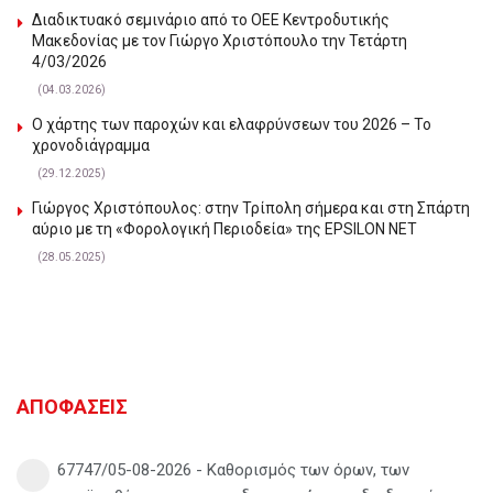
Διαδικτυακό σεμινάριο από το ΟΕΕ Κεντροδυτικής
Μακεδονίας με τον Γιώργο Χριστόπουλο την Τετάρτη
4/03/2026
(04.03.2026)
Ο χάρτης των παροχών και ελαφρύνσεων του 2026 – Το
χρονοδιάγραμμα
(29.12.2025)
Γιώργος Χριστόπουλος: στην Τρίπολη σήμερα και στη Σπάρτη
αύριο με τη «Φορολογική Περιοδεία» της EPSILON NET
(28.05.2025)
ΑΠΟΦΑΣΕΙΣ
67747/05-08-2026 - Καθορισμός των όρων, των