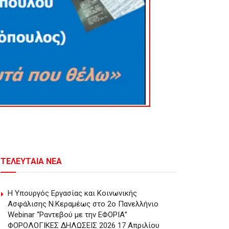
ΤΕΛΕΥΤΑΙΑ ΝΕΑ
Η Υπουργός Εργασίας και Κοινωνικής
Ασφάλισης Ν.Κεραμέως στο 2o Πανελλήνιο
Webinar “Ραντεβού με την ΕΦΟΡΙΑ”
ΦΟΡΟΛΟΓΙΚΕΣ ΔΗΛΩΣΕΙΣ 2026 17 Απριλίου