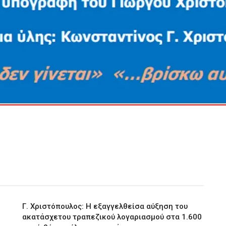
Γ. Χριστόπουλος: Η εξαγγελθείσα αύξηση του
ακατάσχετου τραπεζικού λογαριασμού στα 1.600