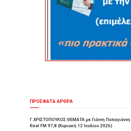
ΠΡΟΣΦΑΤΑ ΑΡΘΡΑ
Γ.ΧΡΙΣΤΟΠΟΥΛΟΣ:ΘΕΜΑΤΑ με Γιάννη Παπαγιάννη
Real FM 97,8 (Κυριακή 12 Ιουλίου 2026)