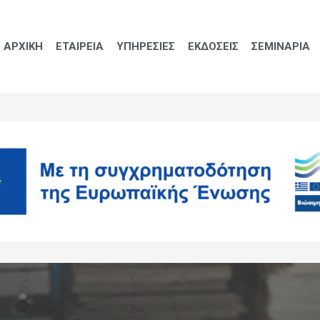
ΑΡΧΙΚΗ
ΕΤΑΙΡΕΙΑ
ΥΠΗΡΕΣΙΕΣ
ΕΚΔΟΣΕΙΣ
ΣΕΜΙΝΑΡΙΑ