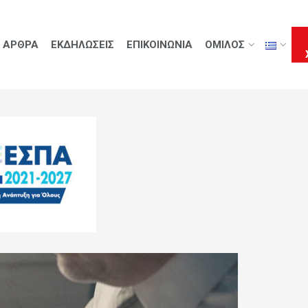
ΑΡΘΡΑ
ΕΚΔΗΛΩΣΕΙΣ
ΕΠΙΚΟΙΝΩΝΙΑ
ΟΜΙΛΟΣ