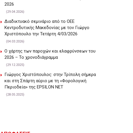
2026
(29.04.2026)
Διαδικτυακό σεμινάριο από το ΟΕΕ
Κεντροδυτικής Μακεδονίας με τον Γιώργο
Χριστόπουλο την Τετάρτη 4/03/2026
(04.03.2026)
Ο χάρτης των παροχών και ελαφρύνσεων του
2026 – Το χρονοδιάγραμμα
(29.12.2025)
Γιώργος Χριστόπουλος: στην Τρίπολη σήμερα
και στη Σπάρτη αύριο με τη «Φορολογική
Περιοδεία» της EPSILON NET
(28.05.2025)