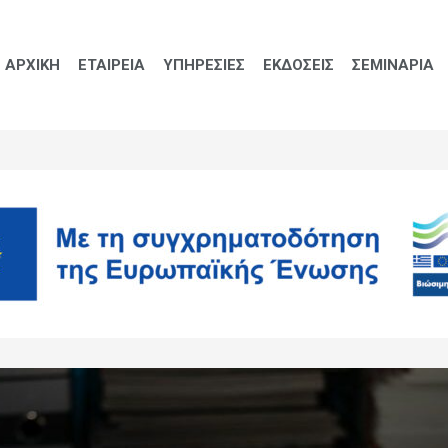
ΑΡΧΙΚΗ
ΕΤΑΙΡΕΙΑ
ΥΠΗΡΕΣΙΕΣ
ΕΚΔΟΣΕΙΣ
ΣΕΜΙΝΑΡΙΑ