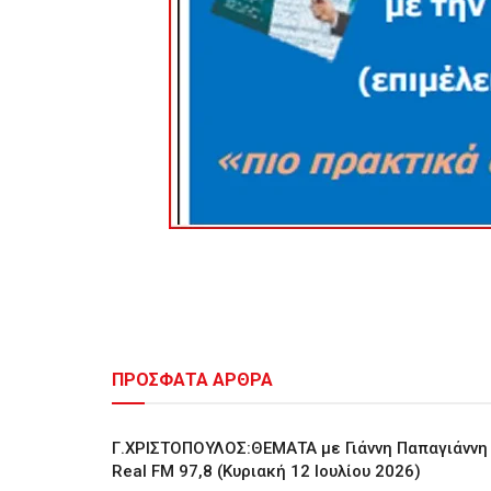
ΠΡΟΣΦΑΤΑ ΑΡΘΡΑ
Γ.ΧΡΙΣΤΟΠΟΥΛΟΣ:ΘΕΜΑΤΑ με Γιάννη Παπαγιάννη
Real FM 97,8 (Κυριακή 12 Ιουλίου 2026)