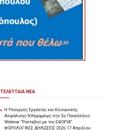
ΤΕΛΕΥΤΑΙΑ ΝΕΑ
Η Υπουργός Εργασίας και Κοινωνικής
Ασφάλισης Ν.Κεραμέως στο 2o Πανελλήνιο
Webinar “Ραντεβού με την ΕΦΟΡΙΑ”
ΦΟΡΟΛΟΓΙΚΕΣ ΔΗΛΩΣΕΙΣ 2026 17 Απριλίου