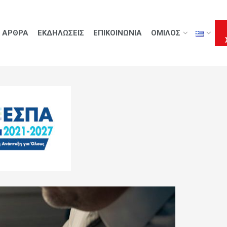
ΑΡΘΡΑ
ΕΚΔΗΛΩΣΕΙΣ
ΕΠΙΚΟΙΝΩΝΙΑ
ΟΜΙΛΟΣ