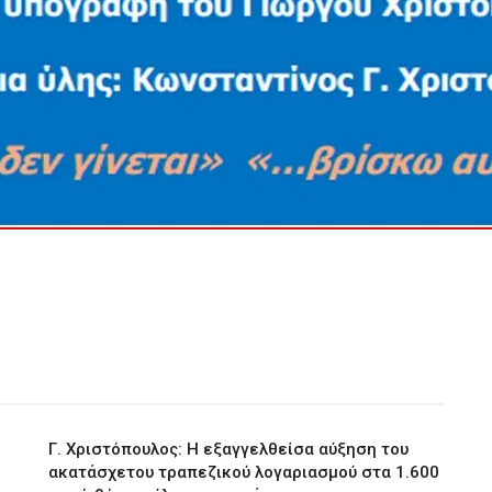
Γ. Χριστόπουλος: Η εξαγγελθείσα αύξηση του
ακατάσχετου τραπεζικού λογαριασμού στα 1.600