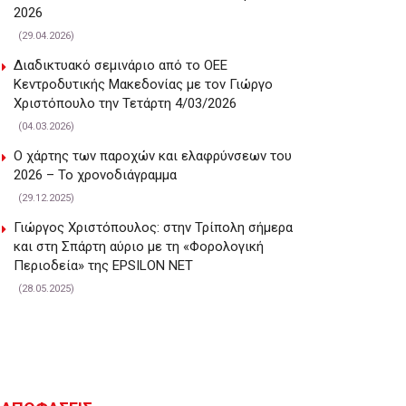
2026
(29.04.2026)
Διαδικτυακό σεμινάριο από το ΟΕΕ
Κεντροδυτικής Μακεδονίας με τον Γιώργο
Χριστόπουλο την Τετάρτη 4/03/2026
(04.03.2026)
Ο χάρτης των παροχών και ελαφρύνσεων του
2026 – Το χρονοδιάγραμμα
(29.12.2025)
Γιώργος Χριστόπουλος: στην Τρίπολη σήμερα
και στη Σπάρτη αύριο με τη «Φορολογική
Περιοδεία» της EPSILON NET
(28.05.2025)